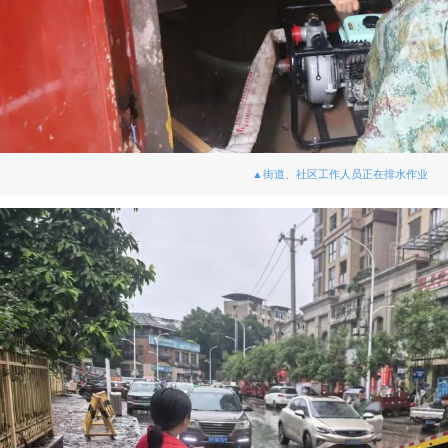
▲街道、社区工作人员正在排水作业