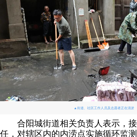
▲街道、社区工作人员及志愿者正在清淤
合阳城街道相关负责人表示，接
任，对辖区内的内涝点实施循环监测