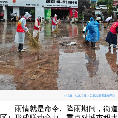
▲街道、社区工作人员及志愿者正在清淤
雨情就是命令。降雨期间，街道
区）形成联动合力，重点对城市积水