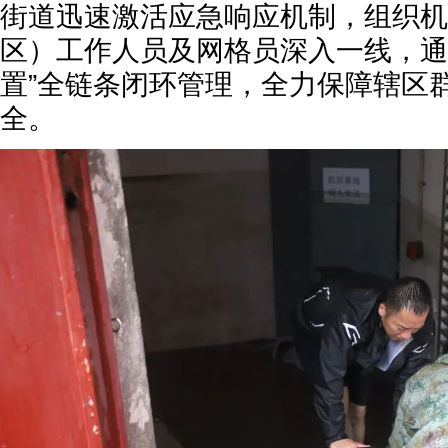
街道迅速激活应急响应机制，组织机
区）工作人员及网格员深入一线，通过
置”全链条闭环管理，全力保障辖区
全。