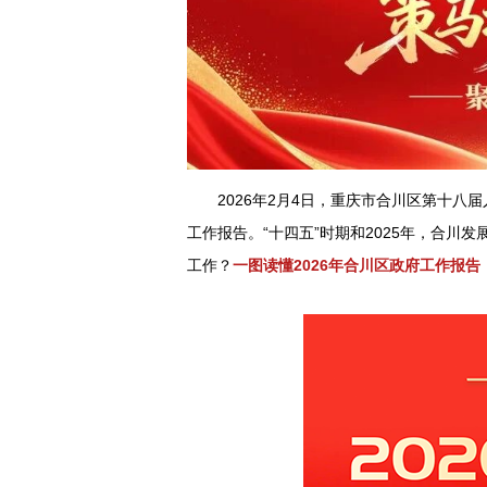
2026年2月4日，重庆市合川区第十
工作报告。“十四五”时期和2025年，合川发
工作？
一图读懂2026年合川区政府工作报告