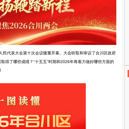
八届人民代表大会第十次会议隆重开幕。大会听取和审议了合川区政府
展取得了哪些成绩？“十五五”时期和2026年将着力做好哪些方面的
！