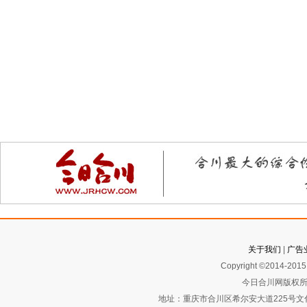
关于我们
|
广告
Copyright ©2014-2015 
今日合川网版权所
地址：重庆市合川区希尔安大道225号文化艺术