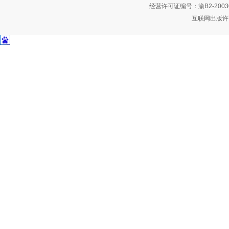
经营许可证编号：渝B2-2003
互联网出版许