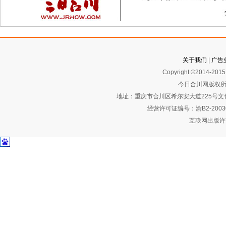
关于我们
|
广告
Copyright ©2014-2015 
今日合川网版权所
地址：重庆市合川区希尔安大道225号文化艺术
经营许可证编号：渝B2-2003
互联网出版许