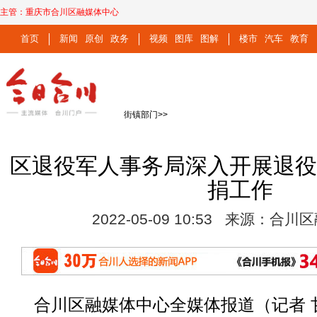
主管：
重庆市合川区融媒体中心
首页
新闻
原创
政务
视频
图库
图解
楼市
汽车
教育
街镇部门
>>
区退役军人事务局深入开展退
捐工作
2022-05-09 10:53 来源：合
合川区融媒体中心全媒体报道（记者 甘