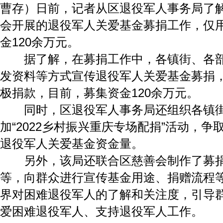
曹存）日前，记者从区退役军人事务局了
会开展的退役军人关爱基金募捐工作，仅
金120余万元。
据了解，在募捐工作中，各镇街、各部
发资料等方式宣传退役军人关爱基金募捐
极捐款，目前，募集资金120余万元。
同时，区退役军人事务局还组织各镇街
加“2022乡村振兴重庆专场配捐”活动，争
退役军人关爱基金资金量。
另外，该局还联合区慈善会制作了募捐
等，向群众进行宣传基金用途、捐赠流程
界对困难退役军人的了解和关注度，引导
爱困难退役军人、支持退役军人工作。