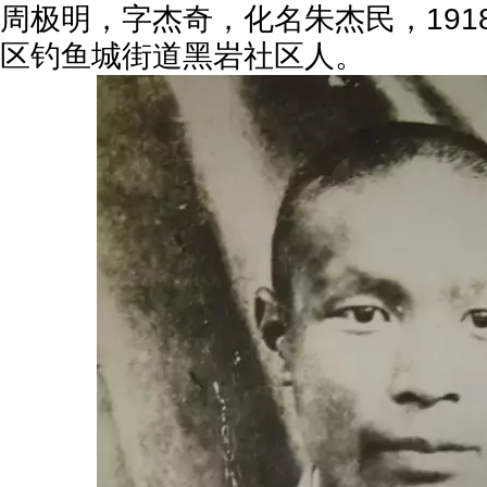
191
周极明，字杰奇，化名朱杰民，
区钓鱼城街道黑岩社区人。