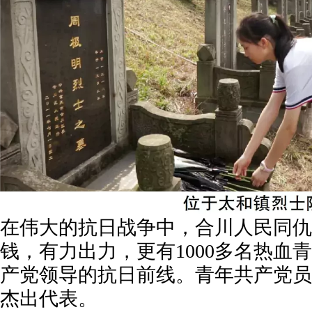
在伟大的抗日战争中，合川人民同仇
钱，有力出力，更有
1000
多名热血青
产党领导的抗日前线。青年共产党员
杰出代表。