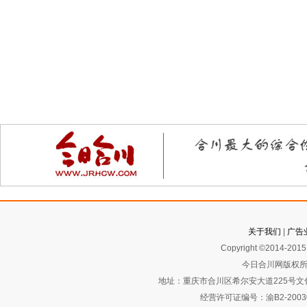
关于我们
|
广告
Copyright ©2014-2015 
今日合川网版权所
地址：重庆市合川区希尔安大道225号文化艺术
经营许可证编号：渝B2-2003