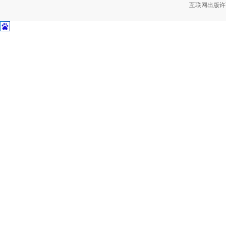
互联网出版许