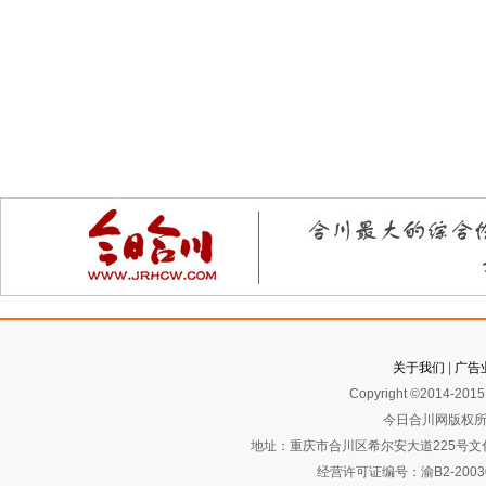
关于我们
|
广告
Copyright ©2014-2015 
今日合川网版权所
地址：重庆市合川区希尔安大道225号文化艺术
经营许可证编号：渝B2-2003