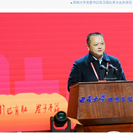
▲西南大学党委书记张卫国出席大会并讲话