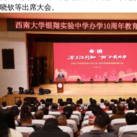
晓钦等出席大会。