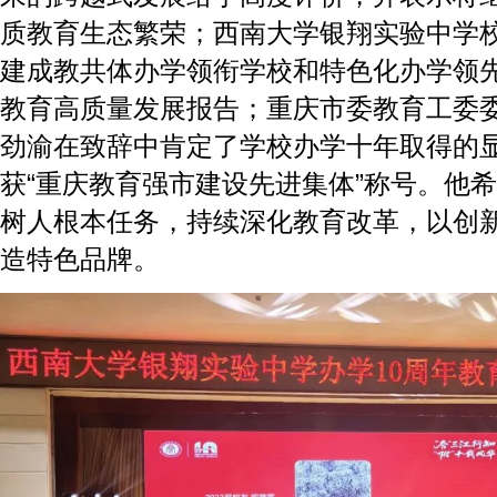
质教育生态繁荣；西南大学银翔实验中学
建成教共体办学领衔学校和特色化办学领
教育高质量发展报告；重庆市委教育工委
劲渝在致辞中肯定了学校办学十年取得的
获“重庆教育强市建设先进集体”称号。他
树人根本任务，持续深化教育改革，以创
造特色品牌。