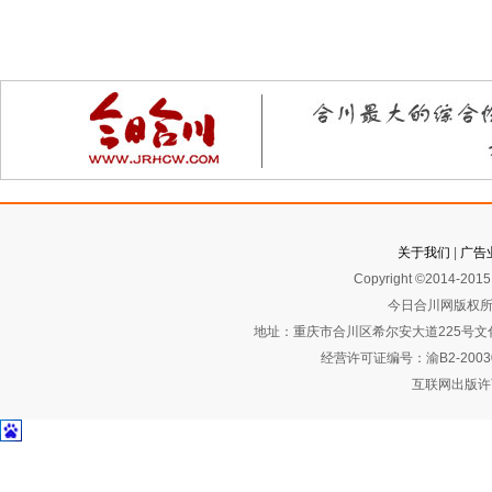
关于我们
|
广告
Copyright ©2014-2015 
今日合川网版权所
地址：重庆市合川区希尔安大道225号文化艺术
经营许可证编号：渝B2-2003
互联网出版许