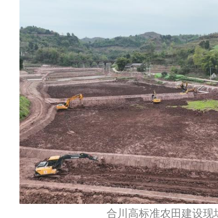
合川高标准农田建设现