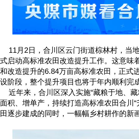
11月2日，合川区云门街道棕林村，当地
式启动高标准农田改造提升工作。这意味着
和改造提升的6.84万亩高标准农田，正式进
设阶段，整个提升项目也将于年内顺利完
近年来，合川区深入实施“藏粮于地、藏
面积、增单产，持续打造高标准农田合川“
田逐步建成的同时，一幅幅乡村耕作的新