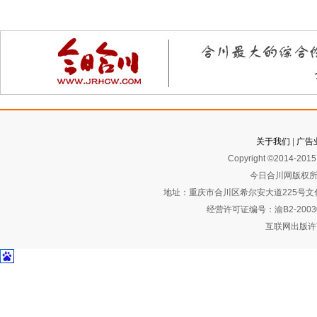
关于我们
|
广告
Copyright ©2014-2015 
今日合川网版权所
地址：重庆市合川区希尔安大道225号文化艺术
经营许可证编号：渝B2-2003
互联网出版许