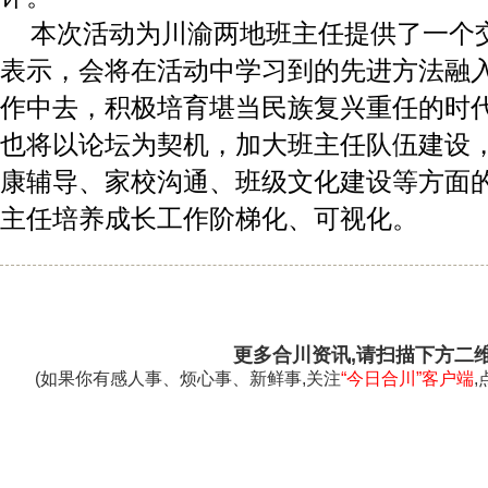
本次活动为川渝两地班主任提供了一个
表示，会将在活动中学习到的先进方法融
作中去，积极培育堪当民族复兴重任的时
也将以论坛为契机，加大班主任队伍建设
康辅导、家校沟通、班级文化建设等方面
主任培养成长工作阶梯化、可视化。
更多合川资讯,请扫描下方二
(如果你有感人事、烦心事、新鲜事,关注
“今日合川”客户端
,