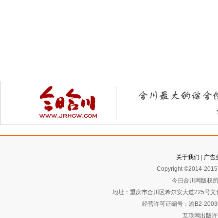
关于我们
|
广告
Copyright ©2014-2015 
今日合川网版权所
地址：重庆市合川区希尔安大道225号文化艺术
经营许可证编号：渝B2-2003
互联网出版许