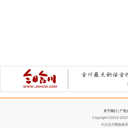
关于我们
|
广告
Copyright ©2014-2015 
今日合川网版权所