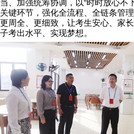
当、加强统筹协调，以“时时放心不
关键环节，强化全流程、全链条管理
更周全、更细致，让考生安心、家长
子考出水平、实现梦想。