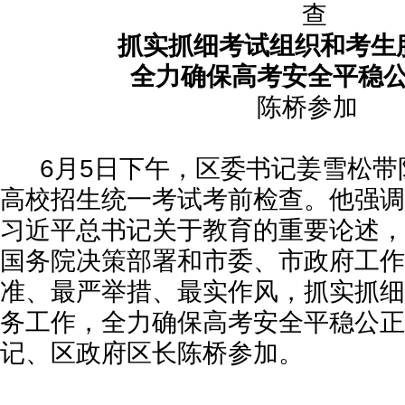
查
抓实抓细考试组织和考生
全力确保高考安全平稳
陈桥参加
6月5日下午，区委书记姜雪松带队
高校招生统一考试考前检查。他强调
习近平总书记关于教育的重要论述，
国务院决策部署和市委、市政府工作
准、最严举措、最实作风，抓实抓细
务工作，全力确保高考安全平稳公正
记、区政府区长陈桥参加。