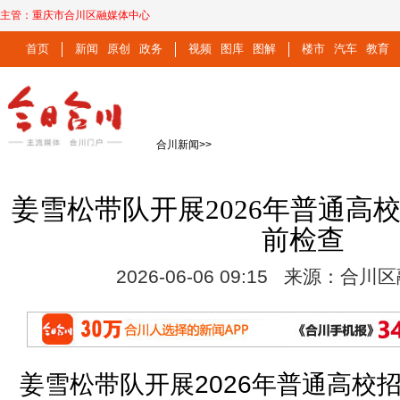
主管：
重庆市合川区融媒体中心
首页
新闻
原创
政务
视频
图库
图解
楼市
汽车
教育
合川新闻
>>
姜雪松带队开展2026年普通高
前检查
2026-06-06 09:15 来源：合
姜雪松带队开展2026年普通高校