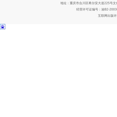
地址：重庆市合川区希尔安大道225号文化艺术
经营许可证编号：渝B2-2003
互联网出版许