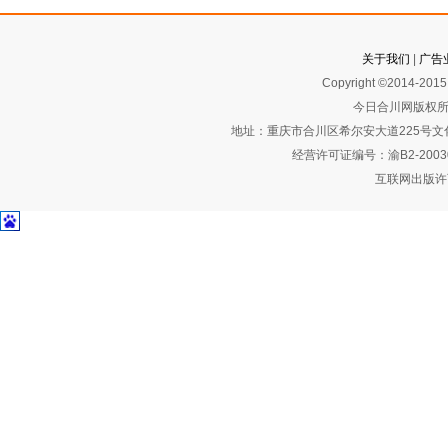
关于我们
|
广告
Copyright ©2014-2015 
今日合川网版权所
地址：重庆市合川区希尔安大道225号文化艺术
经营许可证编号：渝B2-2003
互联网出版许