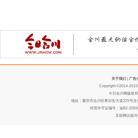
关于我们
|
广告
Copyright ©2014-2015 
今日合川网版权所
地址：重庆市合川区希尔安大道225号文化艺术
经营许可证编号：渝B2-2003
互联网出版许