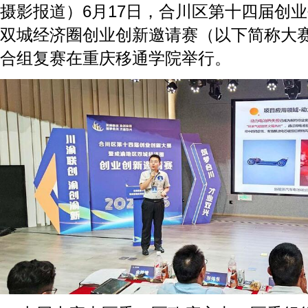
摄影报道）6月17日，合川区第十四届创
双城经济圈创业创新邀请赛（以下简称大
合组复赛在重庆移通学院举行。