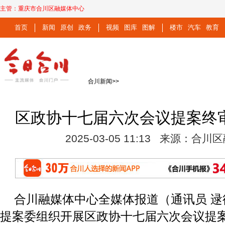
主管：
重庆市合川区融媒体中心
首页
新闻
原创
政务
视频
图库
图解
楼市
汽车
教育
合川新闻
>>
区政协十七届六次会议提案终
2025-03-05 11:13 来源：合
合川融媒体中心全媒体报道（通讯员 
提案委组织开展区政协十七届六次会议提