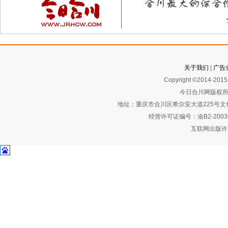
关于我们
|
广告
Copyright ©2014-2015 
今日合川网版权所
地址：重庆市合川区希尔安大道225号文化艺术
经营许可证编号：渝B2-2003
互联网出版许