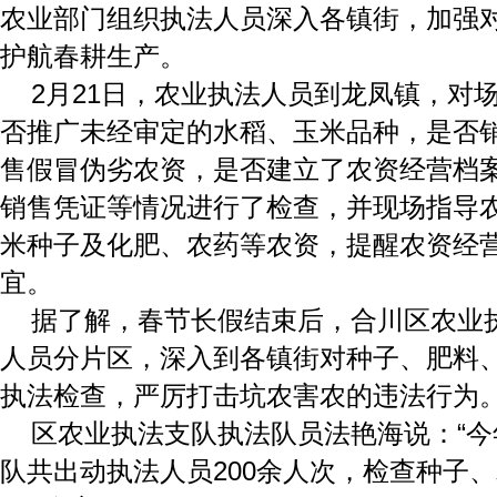
农业部门组织执法人员深入各镇街，加强
护航春耕生产。
2月21日，农业执法人员到龙凤镇，对
否推广未经审定的水稻、玉米品种，是否
售假冒伪劣农资，是否建立了农资经营档
销售凭证等情况进行了检查，并现场指导
米种子及化肥、农药等农资，提醒农资经
宜。
据了解，春节长假结束后，合川区农业
人员分片区，深入到各镇街对种子、肥料
执法检查，严厉打击坑农害农的违法行为
区农业执法支队执法队员法艳海说：“
队共出动执法人员200余人次，检查种子