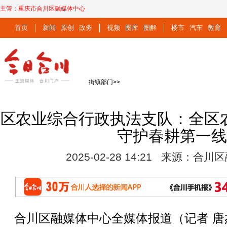
主管：
重庆市合川区融媒体中心
首页
新闻
原创
政务
视频
图库
图解
楼市
汽车
教育
街镇部门
>>
区农业综合行政执法支队：全区农
守护春耕第一
2025-02-28 14:21 来源：合
合川区融媒体中心全媒体报道（记者 