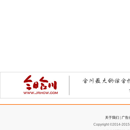
关于我们
|
广告
Copyright ©2014-2015 