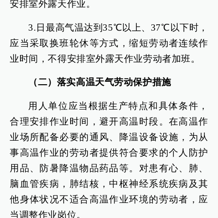
安排室外露天作业。
3.日最高气温达到35℃以上、37℃以下时，
应当采取换班轮休等方式，缩短劳动者连续作
业时间，不得安排室外露天作业劳动者加班。
（二）落实高温天气劳动保护措施
用人单位应当根据生产特点和具体条件，
合理安排作业时间，避开高温时段。在高温作
业场所配备必要的通风、降温设备设施，为从
事高温作业的劳动者提供符合要求的个人防护
用品、防暑降温物品药品等。对患有心、肺、
脑血管疾病，肺结核，中枢神经系统疾病及其
他身体状况不适合高温作业环境的劳动者，应
当调整作业岗位。