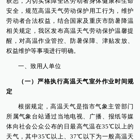
获悉，为切实保障全区劳动者身体健康和生命
安全，规范高温天气劳动保护用工行为，维护
劳动者合法权益，结合国家及重庆市防暑降温
相关规定，我区发布高温天气劳动保护温馨提
醒，对高温作业管控、防暑保障、津贴发放、
权益维护等事项进行明确。
一、致用人单位
（一）严格执行高温天气室外作业时间规
定
根据规定，高温天气是指市气象主管部门
所属气象台站通过当地电视、广播、报纸等媒
体向社会公众公布的日最高气温在35℃以上的
天气，其中35℃以上、37℃以下为一般高温天