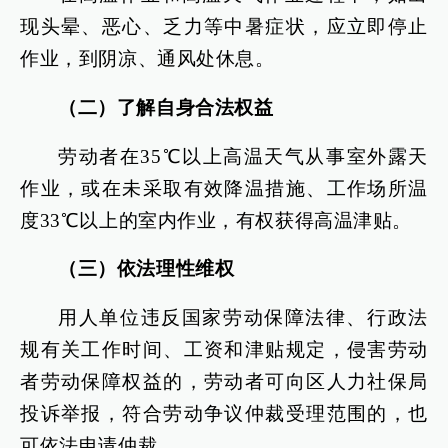
现头晕、恶心、乏力等中暑症状，应立即停止
作业，到阴凉、通风处休息。
（二）了解自身合法权益
劳动者在35℃以上高温天气从事室外露天
作业，或在未采取有效降温措施、工作场所温
度33℃以上的室内作业，有权获得高温津贴。
（三）依法理性维权
用人单位违反国家劳动保障法律、行政法
规有关工作时间、工资和津贴规定，侵害劳动
者劳动保障权益的，劳动者可向区人力社保局
投诉举报，符合劳动争议仲裁受理范围的，也
可依法申请仲裁。