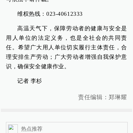
维权热线：023-40612333
高温天气下，保障劳动者的健康与安全是
用人单位的法定义务，也是全社会的共同责
任。希望广大用人单位切实履行主体责任，合
理安排生产劳动；广大劳动者增强自我保护意
识，确保安全健康作业。
记者 李杉
责任编辑：郑琳耀
热点推荐