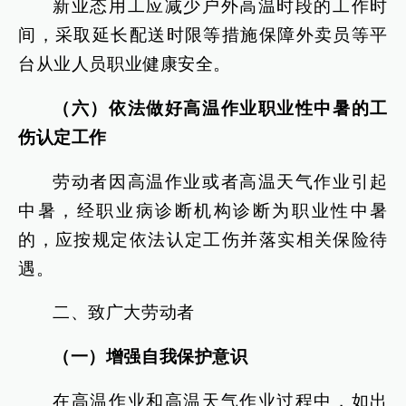
新业态用工应减少户外高温时段的工作时
间，采取延长配送时限等措施保障外卖员等平
台从业人员职业健康安全。
（六）依法做好高温作业职业性中暑的工
伤认定工作
劳动者因高温作业或者高温天气作业引起
中暑，经职业病诊断机构诊断为职业性中暑
的，应按规定依法认定工伤并落实相关保险待
遇。
二、致广大劳动者
（一）增强自我保护意识
在高温作业和高温天气作业过程中，如出