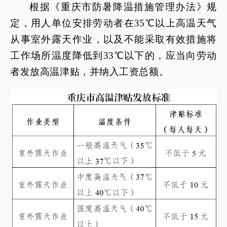
根据《重庆市防暑降温措施管理办法》规
定，用人单位安排劳动者在35℃以上高温天气
从事室外露天作业，以及不能采取有效措施将
工作场所温度降低到33℃以下的，应当向劳动
者发放高温津贴，并纳入工资总额。