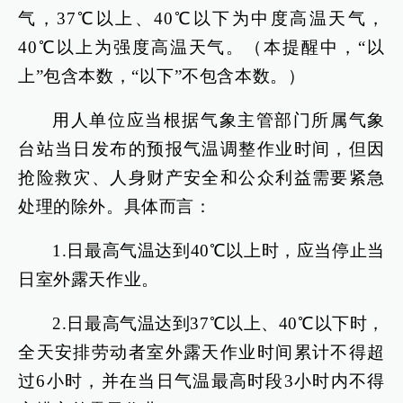
气，37℃以上、40℃以下为中度高温天气，
40℃以上为强度高温天气。（本提醒中，“以
上”包含本数，“以下”不包含本数。）
用人单位应当根据气象主管部门所属气象
台站当日发布的预报气温调整作业时间，但因
抢险救灾、人身财产安全和公众利益需要紧急
处理的除外。具体而言：
1.日最高气温达到40℃以上时，应当停止当
日室外露天作业。
2.日最高气温达到37℃以上、40℃以下时，
全天安排劳动者室外露天作业时间累计不得超
过6小时，并在当日气温最高时段3小时内不得