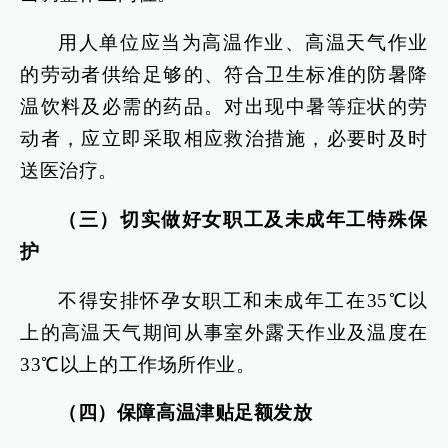
用人单位应当为高温作业、高温天气作业
的劳动者供给足够的、符合卫生标准的防暑降
温饮料及必需的药品。对出现中暑等症状的劳
动者，应立即采取相应救治措施，必要时及时
送医治疗。
（三）切实做好女职工及未成年工特殊保
护
不得安排怀孕女职工和未成年工在35℃以
上的高温天气期间从事室外露天作业及温度在
33℃以上的工作场所作业。
（四）保障高温津贴足额发放