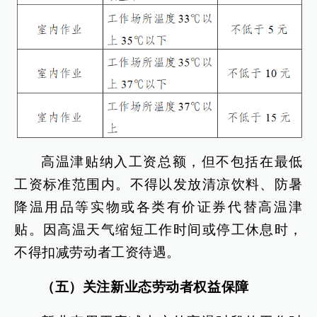
高温津贴纳入工资总额，但不包括在最低
工资标准范围内。不得以发放清凉饮料、防暑
降温用品等实物或各类有价证券代替高温津
贴。因高温天气缩短工作时间或停工休息时，
不得扣减劳动者工资待遇。
（五）关注新业态劳动者权益保障