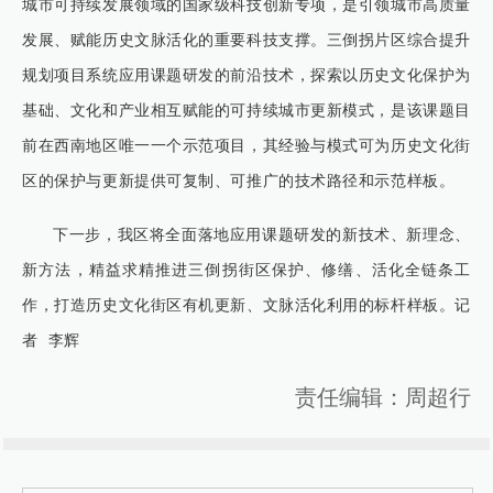
城市可持续发展领域的国家级科技创新专项，是引领城市高质量
发展、赋能历史文脉活化的重要科技支撑。三倒拐片区综合提升
规划项目系统应用课题研发的前沿技术，探索以历史文化保护为
基础、文化和产业相互赋能的可持续城市更新模式，是该课题目
前在西南地区唯一一个示范项目，其经验与模式可为历史文化街
区的保护与更新提供可复制、可推广的技术路径和示范样板。
下一步，我区将全面落地应用课题研发的新技术、新理念、
新方法，精益求精推进三倒拐街区保护、修缮、活化全链条工
作，打造历史文化街区有机更新、文脉活化利用的标杆样板。记
者 李辉
责任编辑：周超行