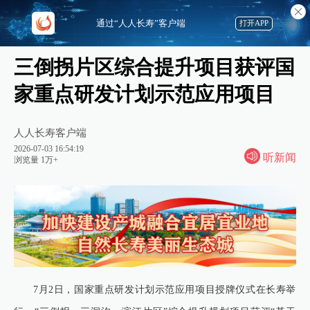
通过“人人长寿”客户端
打开APP
三倒拐片区综合提升项目获评国
家重点研发计划示范应用项目
人人长寿客户端
2026-07-03 16:54:19
听新闻
浏览量 1万+
7月2日，国家重点研发计划示范应用项目授牌仪式在长寿举