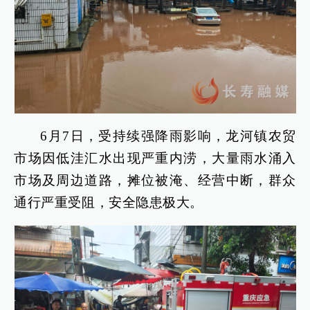
6月7日，受持续强降雨影响，龙河镇农贸
市场因低洼汇水出现严重内涝，大量雨水涌入
市场及周边道路，摊位被淹、经营中断，群众
通行严重受阻，安全隐患极大。