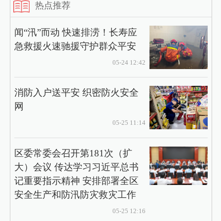
热点推荐
闻“汛”而动 快速排涝！长寿应
急救援火速驰援守护群众平安
05-24 12:42
消防入户送平安 织密防火安全
网
05-25 11:14
区委常委会召开第181次（扩
大）会议 传达学习习近平总书
记重要指示精神 安排部署全区
安全生产和防汛防灾救灾工作
05-25 12:16