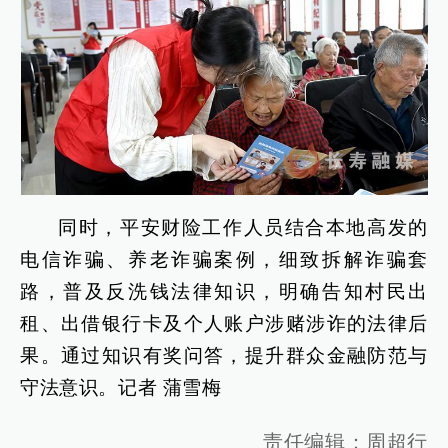
同时，平安财险工作人员结合本地高发的
电信诈骗、养老诈骗案例，细致拆解诈骗套
路，普及反洗钱法律知识，明确告知村民出
租、出借银行卡及个人账户涉赌涉诈的法律后
果。通过知识有奖问答，提升群众金融防范与
守法意识。记者 蒲雪梅
责任编辑：周超行