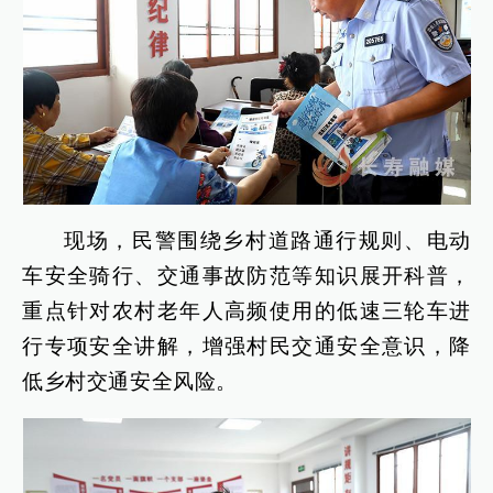
现场，民警围绕乡村道路通行规则、电动
车安全骑行、交通事故防范等知识展开科普，
重点针对农村老年人高频使用的低速三轮车进
行专项安全讲解，增强村民交通安全意识，降
低乡村交通安全风险。