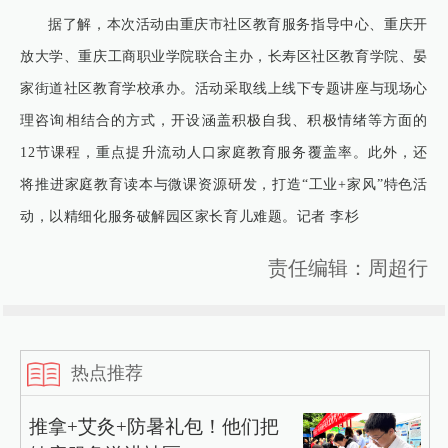
据了解，本次活动由重庆市社区教育服务指导中心、重庆开
放大学、重庆工商职业学院联合主办，长寿区社区教育学院、晏
家街道社区教育学校承办。活动采取线上线下专题讲座与现场心
理咨询相结合的方式，开设涵盖积极自我、积极情绪等方面的
12节课程，重点提升流动人口家庭教育服务覆盖率。此外，还
将推进家庭教育读本与微课资源研发，打造“工业+家风”特色活
动，以精细化服务破解园区家长育儿难题。记者 李杉
责任编辑：周超行
热点推荐
推拿+艾灸+防暑礼包！他们把