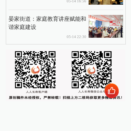
05-14 16:56
晏家街道：家庭教育讲座赋能和
谐家庭建设
05-14 22:30