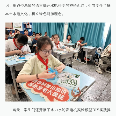
识，用通俗易懂的语言揭开水电科学的神秘面纱，引导学生了解
本土水电文化，树立绿色能源理念。
当天，学生们还开展了水力水轮发电机实验模型DIY实践操