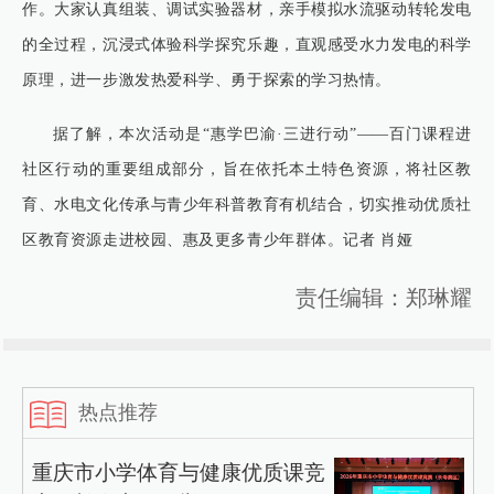
作。大家认真组装、调试实验器材，亲手模拟水流驱动转轮发电
的全过程，沉浸式体验科学探究乐趣，直观感受水力发电的科学
原理，进一步激发热爱科学、勇于探索的学习热情。
据了解，本次活动是“惠学巴渝·三进行动”——百门课程进
社区行动的重要组成部分，旨在依托本土特色资源，将社区教
育、水电文化传承与青少年科普教育有机结合，切实推动优质社
区教育资源走进校园、惠及更多青少年群体。记者 肖娅
责任编辑：郑琳耀
热点推荐
重庆市小学体育与健康优质课竞