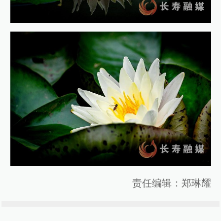
责任编辑：郑琳耀