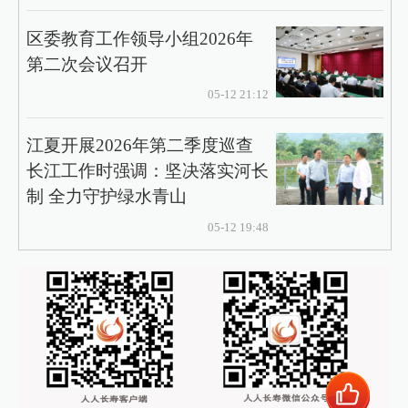
区委教育工作领导小组2026年
第二次会议召开
05-12 21:12
江夏开展2026年第二季度巡查
长江工作时强调：坚决落实河长
制 全力守护绿水青山
05-12 19:48