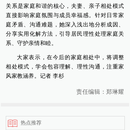
关系是家庭和谐的核心，夫妻、亲子相处模式
直接影响家庭氛围与成员幸福感。针对日常家
庭矛盾、沟通难题，她深入浅出地分析成因、
分享实用化解方法，引导居民理性处理家庭关
系、守护亲情和睦。
大家表示，在今后的家庭相处中，将调整
相处模式，学会包容理解、理性沟通，注重家
风家教涵养。记者 李杉
责任编辑：郑琳耀
热点推荐