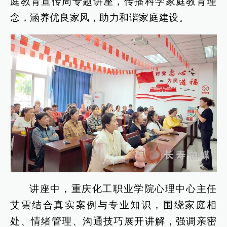
庭教育宣传周专题讲座，传播科学家庭教育理
念，涵养优良家风，助力和谐家庭建设。
讲座中，重庆化工职业学院心理中心主任
艾雲结合真实案例与专业知识，围绕家庭相
处、情绪管理、沟通技巧展开讲解，强调亲密