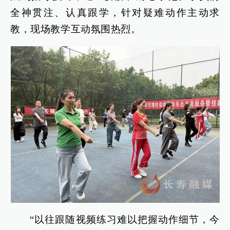
全神贯注、认真跟学，针对疑难动作主动求
教，现场教学互动氛围热烈。
“以往跟随视频练习难以把握动作细节，今