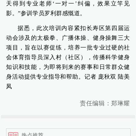
天得到专业老师‘一对一’纠偏，效果立竿见
影。”参训学员罗利群感慨道。
据悉，此次培训内容紧扣长寿区第四届运
动会涉及的太极拳、广播体操、健身操舞三大
项目，旨在以赛促练，培养一批专业过硬的社
会体育指导员深入村（社区），传播科学健身
知识和技能，为即将到来的赛事和日常群众健
身活动提供专业指导和帮助。记者 庞秋双 陆美
凤
责任编辑：郑琳耀
热点推荐