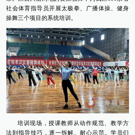
社会体育指导员开展太极拳、广播体操、健身
操舞三个项目的系统培训。
培训现场，授课教师从动作规范、教学方
法到指导技巧，逐一拆解、耐心示范。学员们