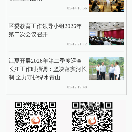
05-14 16:56
区委教育工作领导小组2026年
第二次会议召开
05-12 21:12
江夏开展2026年第二季度巡查
长江工作时强调：坚决落实河长
制 全力守护绿水青山
05-12 19:48