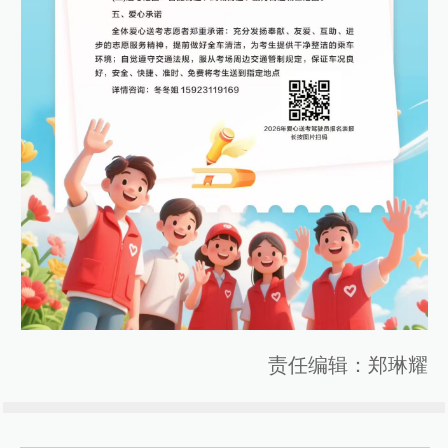
责任编辑：郑琳耀