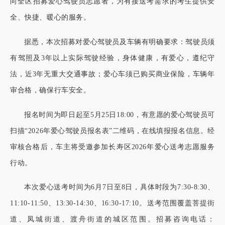
向全区招募爱心驾驶员志愿者，为有接送考需求的考生提供安
全、快捷、暖心的服务。
据悉，本次招募对爱心驾驶员及车辆有明确要求：驾驶员须
有驾照及3年以上实际驾驶经验，身体健康，有爱心，遵纪守
法，近3年无重大交通事故；爱心车须已购买商业保险，车辆年
审合格，确保行车安全。
报名时间为即日起至5月25日18:00，有意愿的爱心驾驶员可
扫描“2026年爱心驾驶员报名表”二维码，在线填报报名信息。经
审核合格后，车主将受邀参加长寿区2026年爱心送考志愿服务
行动。
本次爱心送考时间为6月7日至8日，具体时段为7:30-8:30、
11:10-11:50、13:30-14:30、16:30-17:10。送考范围覆盖菩提街
道、凤城街道、渡舟街道的城区范围。招募咨询电话：