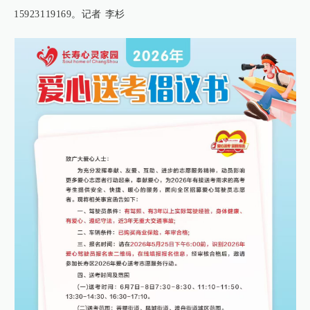
15923119169。记者 李杉