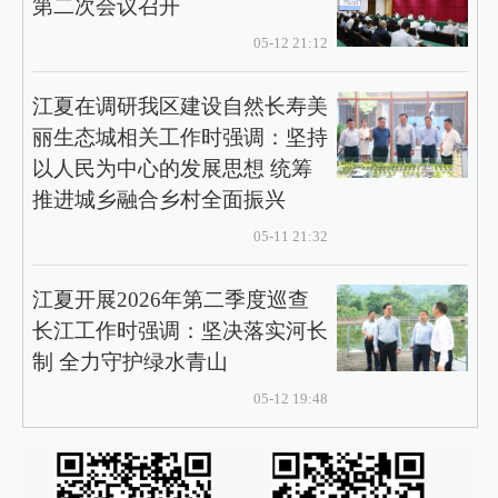
第二次会议召开
05-12 21:12
江夏在调研我区建设自然长寿美
丽生态城相关工作时强调：坚持
以人民为中心的发展思想 统筹
推进城乡融合乡村全面振兴
05-11 21:32
江夏开展2026年第二季度巡查
长江工作时强调：坚决落实河长
制 全力守护绿水青山
05-12 19:48