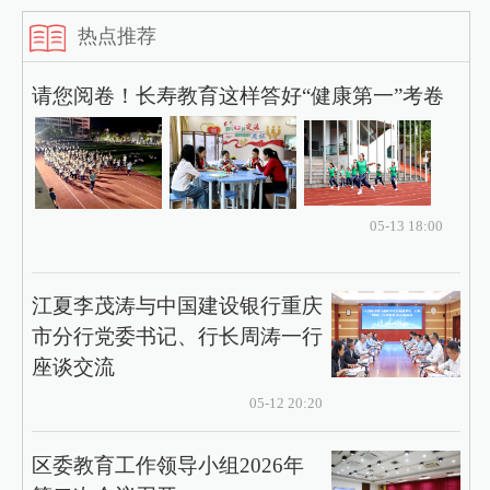
热点推荐
请您阅卷！长寿教育这样答好“健康第一”考卷
05-13 18:00
江夏李茂涛与中国建设银行重庆
市分行党委书记、行长周涛一行
座谈交流
05-12 20:20
区委教育工作领导小组2026年