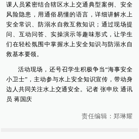
课人员紧密结合辖区水上交通典型案例、安全
风险隐患，用通俗易懂的语言，详细讲解水上
安全常识、防溺水自救互救知识；通过现场提
问、互动问答、实操演示等趣味形式，让学生
们在轻松氛围中掌握水上安全知识与防溺水自
救基本要领。
活动现场，还号召学生积极争当“海事安全
小卫士”，主动参与水上安全知识宣传，带动身
边人共同关注水上交通安全。记者 张申欣 通讯
员 蒋国庆
责任编辑：郑琳耀