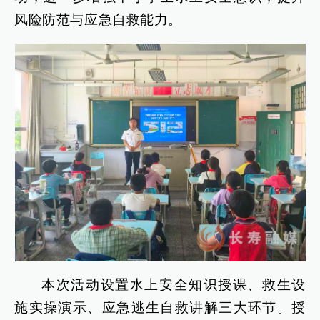
风险防范与应急自救能力。
本次活动设置水上安全知识授课、救生设
施实操演示、应急逃生自救讲解三大环节。授