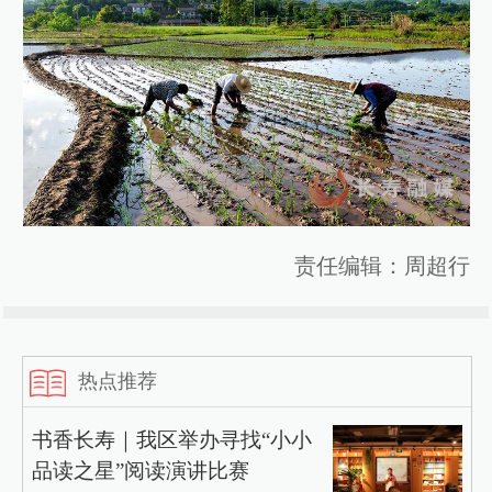
责任编辑：周超行
热点推荐
书香长寿｜我区举办寻找“小小
品读之星”阅读演讲比赛