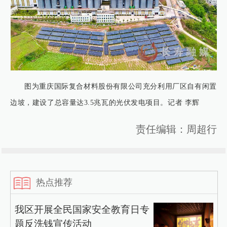
图为重庆国际复合材料股份有限公司充分利用厂区自有闲置
边坡，建设了总容量达3.5兆瓦的光伏发电项目。记者 李辉
责任编辑：周超行
热点推荐
我区开展全民国家安全教育日专
题反洗钱宣传活动