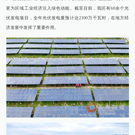
更为区域工业经济注入绿色动能。截至目前，我区有60余个光
伏发电项目，全年光伏发电量预计达2300万千瓦时，在地方经
济发展中发挥了重要作用。