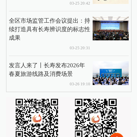
03-25 20:42
全区市场监管工作会议提出：持
续打造具有长寿辨识度的标志性
成果
03-25 20:31
发言人来了丨长寿发布2026年
春夏旅游线路及消费场景
03-26 19:10