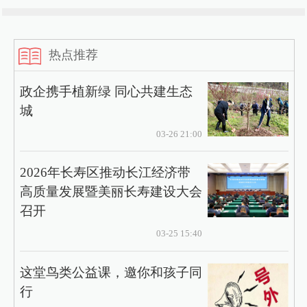
热点推荐
政企携手植新绿 同心共建生态
城
03-26 21:00
2026年长寿区推动长江经济带
高质量发展暨美丽长寿建设大会
召开
03-25 15:40
这堂鸟类公益课，邀你和孩子同
行