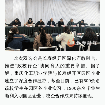
此次双选会是长寿经开区深化产教融合、
推进“政校行企”协同育人的重要举措。据了
解，重庆化工职业学院与长寿经开区园区企业
建立了深度合作纽带，截至目前，已有600余名
该校学生在园区各企业实习，1900余名毕业生
顺利入职园区企业，校企合作成果持续显现。