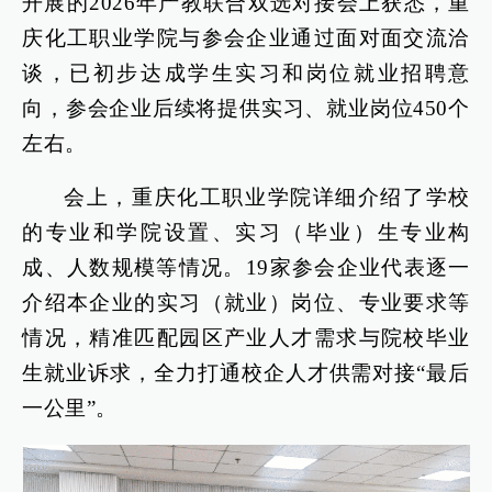
开展的2026年产教联合双选对接会上获悉，重
庆化工职业学院与参会企业通过面对面交流洽
谈，已初步达成学生实习和岗位就业招聘意
向，参会企业后续将提供实习、就业岗位450个
左右。
会上，重庆化工职业学院详细介绍了学校
的专业和学院设置、实习（毕业）生专业构
成、人数规模等情况。19家参会企业代表逐一
介绍本企业的实习（就业）岗位、专业要求等
情况，精准匹配园区产业人才需求与院校毕业
生就业诉求，全力打通校企人才供需对接“最后
一公里”。