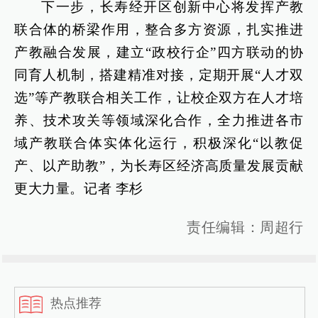
下一步，长寿经开区创新中心将发挥产教
联合体的桥梁作用，整合多方资源，扎实推进
产教融合发展，建立“政校行企”四方联动的协
同育人机制，搭建精准对接，定期开展“人才双
选”等产教联合相关工作，让校企双方在人才培
养、技术攻关等领域深化合作，全力推进各市
域产教联合体实体化运行，积极深化“以教促
产、以产助教”，为长寿区经济高质量发展贡献
更大力量。记者 李杉
责任编辑：周超行
热点推荐