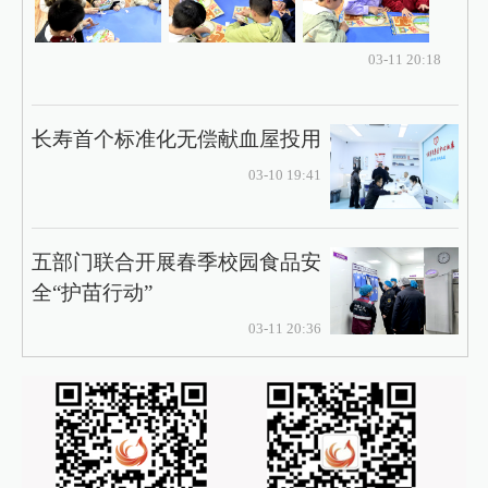
03-11 20:18
长寿首个标准化无偿献血屋投用
03-10 19:41
五部门联合开展春季校园食品安
全“护苗行动”
03-11 20:36