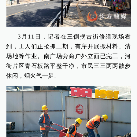
3月11日，记者在三倒拐古街修缮现场看
到，工人们正抢抓工期，有序开展搬材料、清
场地等作业。南广场旁商户外立面已完工，河
街片区青石板路平整干净，市民三三两两散步
休闲，烟火气十足。