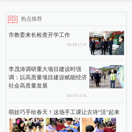
热点推荐
市教委来长检查开学工作
03-10 17:37
李茂涛调研重大项目建设时强
调：以高质量项目建设赋能经济
社会高质量发展
03-10 13:41
萌娃巧手绘春天！这场手工课让古诗“活”起来