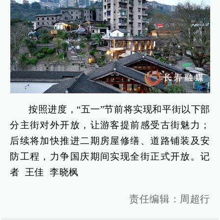
按照进度，“五一”节前将实现和平街以下部
分主街对外开放，让游客提前感受古街魅力；
后续将加快推进二期房屋修缮、道路铺装及安
防工程，力争国庆期间实现全街正式开放。记
者 王佳 李晓枫
责任编辑：周超行