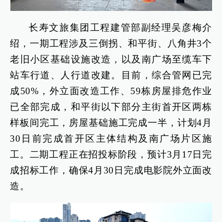
长寿文旅集团工程建管部副经理吴彦梅介
绍，一期工程涉及三倒拐、和平街、八角井3个
老旧小区基础设施改造，以及南广场至缆车下
站车行道、人行道改建。目前，综合管网已完
成50%，外立面改造工作、59栋房屋排危作业
已全部完成，和平街以下部分主街首开区两栋
样板间完工，房屋基础施工完成一半，计划4月
30日前完成首开区主体结构及南广场片区施
工。二期工程正在招投标阶段，预计3月17日完
成招标工作，确保4月30日完成电影院外立面改
造。