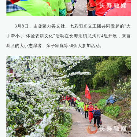
3月8日，由凝聚力善义社、七彩阳光义工团共同发起的“大
手牵小手 体验农耕文化”活动在长寿湖镇龙沟村4组开展，来自
我区的大小志愿者、亲子家庭等30余人参加活动。