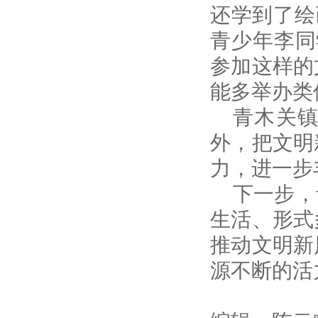
还学到了绘
青少年李同
参加这样的
能多举办类
青木关
外，把文明
力，进一步
下一步，
生活、形式
推动文明新
源不断的活