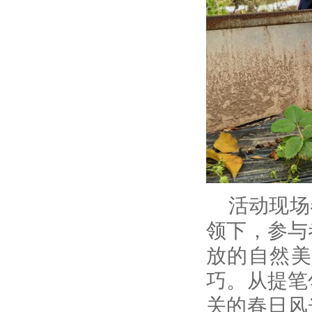
活动现场
领下，参与
放的自然美
巧。从提笔
关的春日风