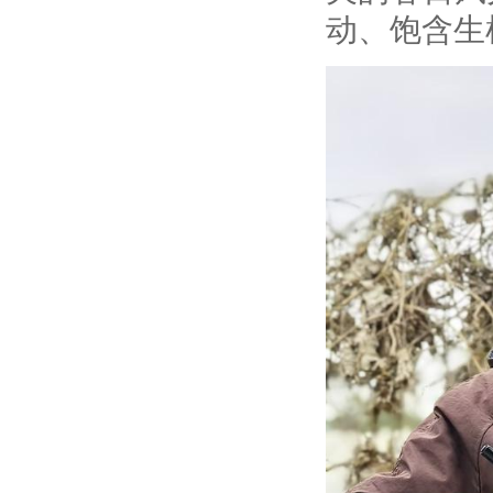
动、饱含生