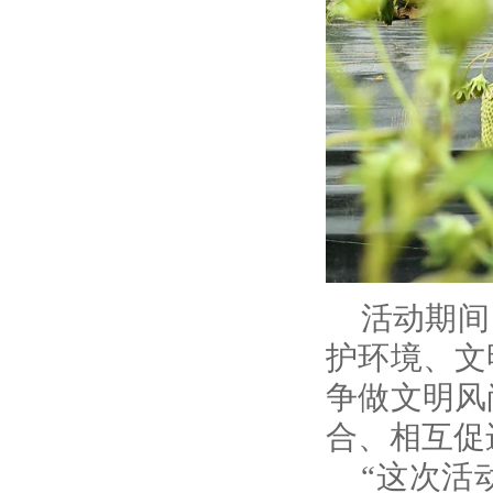
活动期间
护环境、文
争做文明风
合、相互促
“这次活