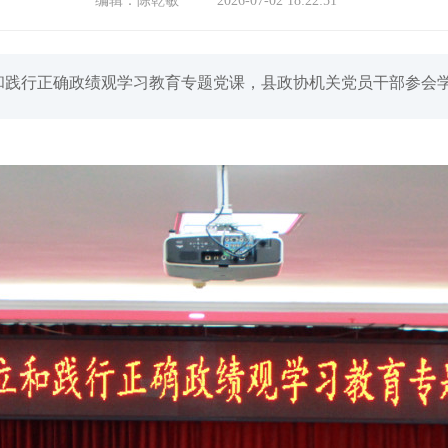
编辑：
陈乾敏
2026-07-02 18:22:51
和践行正确政绩观学习教育专题党课，县政协机关党员干部参会