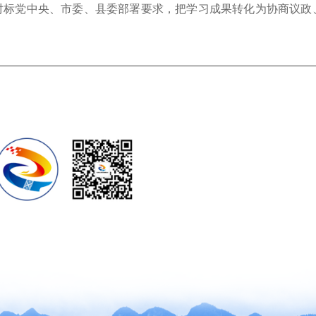
对标党中央、市委、县委部署要求，把学习成果转化为协商议政
。
兴