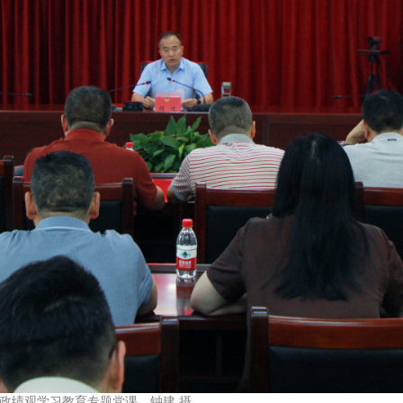
政绩观学习教育专题党课。钟建 摄