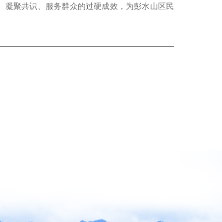
、凝聚共识、服务群众的过硬成效，为彭水山区民