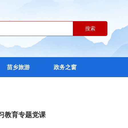
搜索
苗乡旅游
政务之窗
习教育专题党课