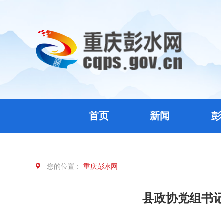
首页
新闻
彭
您的位置：
重庆彭水网
县政协党组书