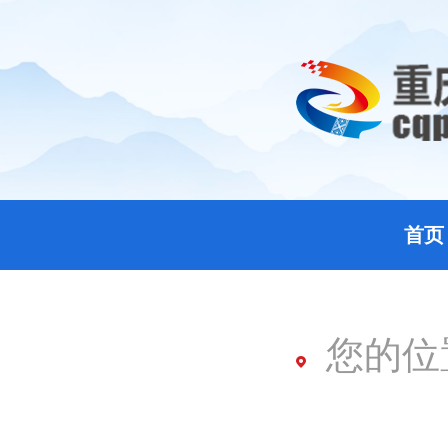
首页
您的位