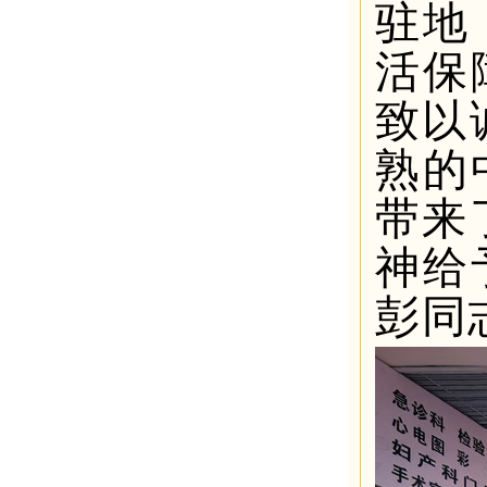
驻地
活保
致以
熟的
带来
神给
彭同