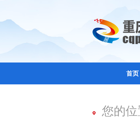
首页
您的位