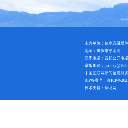
主办单位：彭水县融媒
地址：重庆市彭水县
联系电话：县长公开电话：02
举报邮箱：psrbtxy@163.
中国互联网新闻信息服务许可
ICP备案号：
渝ICP备2021
技术支持：华龙网