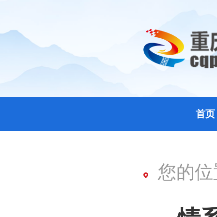
首页
您的位