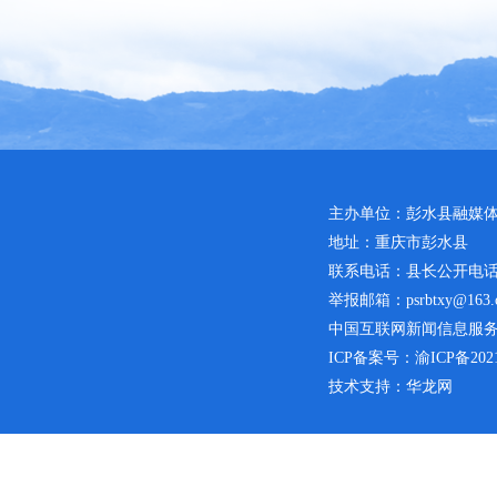
主办单位：彭水县融媒
地址：重庆市彭水县
联系电话：县长公开电话：02
举报邮箱：psrbtxy@163.
中国互联网新闻信息服务许可
ICP备案号：
渝ICP备2021
技术支持：华龙网