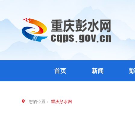
首页
新闻
彭
您的位置：
重庆彭水网