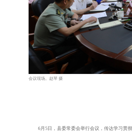
会议现场。赵琴 摄
6月5日，县委常委会举行会议，传达学习贯