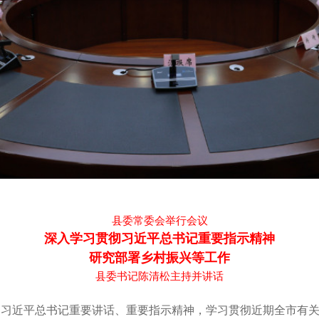
县委常委会举行会议
深入学习贯彻习近平总书记重要指示精神
研究部署乡村振兴等工作
县委书记陈清松主持并讲话
彻习近平总书记重要讲话、重要指示精神，学习贯彻近期全市有