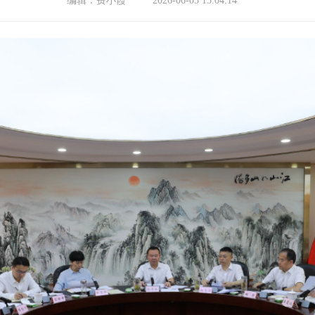
编辑：
费小霞
2026-06-05 15:04:14