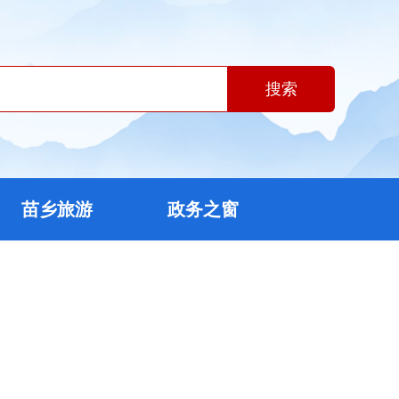
搜索
苗乡旅游
政务之窗