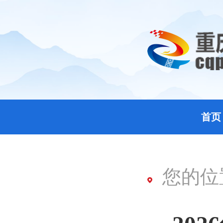
首页
您的位