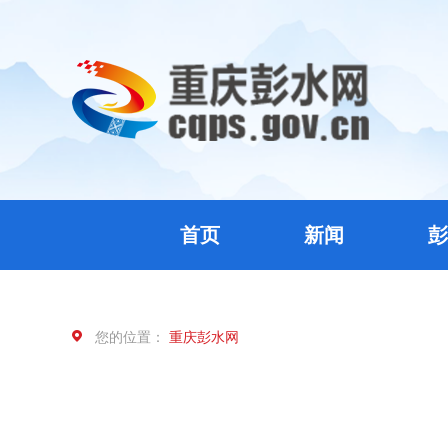
首页
新闻
彭
您的位置：
重庆彭水网