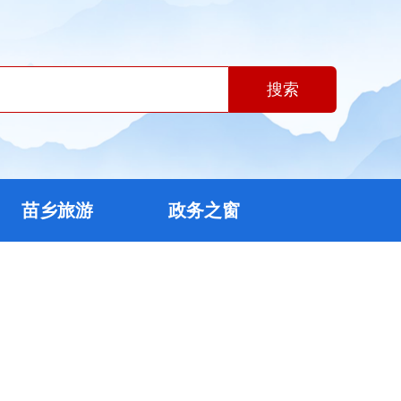
搜索
苗乡旅游
政务之窗