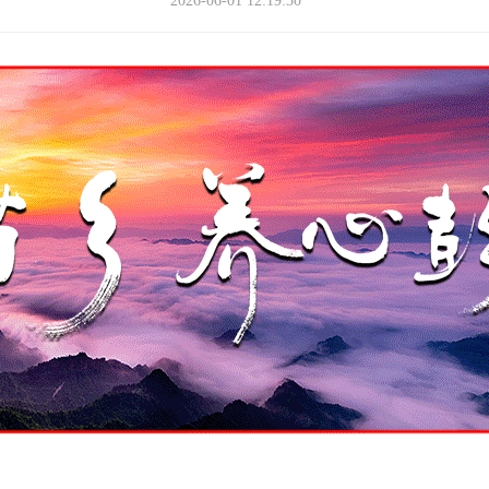
2026-06-01 12:19:30