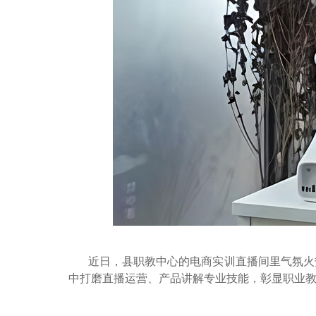
近日，县职教中心的电商实训直播间里气氛火热
中打磨直播运营、产品讲解专业技能，彰显职业教