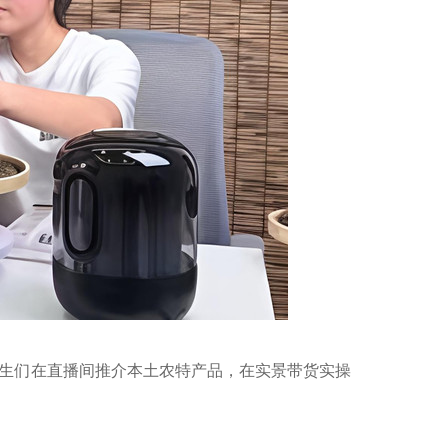
生们在直播间推介本土农特产品，在实景带货实操