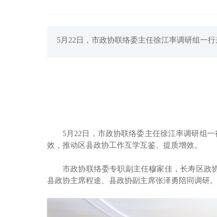
5月22日，市政协联络委主任徐江率调研组一
5月22日，市政协联络委主任徐江率调研组
效，推动区县政协工作互学互鉴、提质增效。
市政协联络委专职副主任穆家佳，长寿区政
县政协主席程途、县政协副主席张泽勇陪同调研