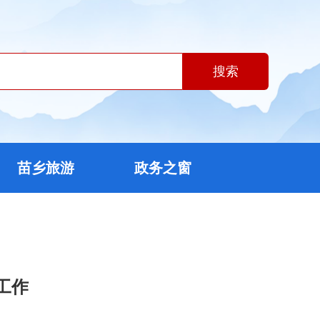
搜索
苗乡旅游
政务之窗
工作