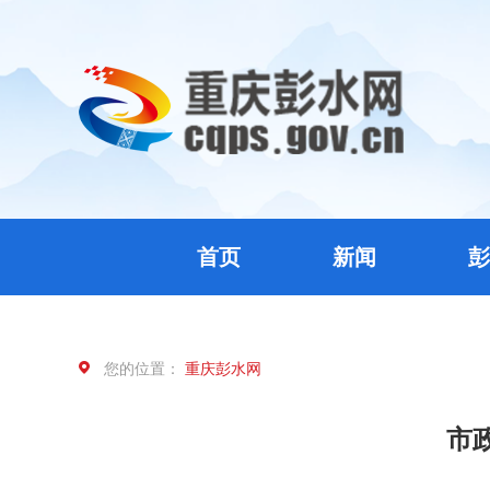
首页
新闻
彭
您的位置：
重庆彭水网
市