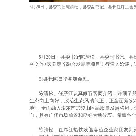
5月20日，县委书记陈清松，县委副书记、县长任序江会
5月20日，县委书记陈清松，县委副书记、
空文旅+医养康养融合发展等项目进行深入洽谈，
副县长陈昌华参加会见。
陈清松、任序江认真倾听客商介绍，详细了
生态向上向好，政治生态风清气正，正全面落实习
地”，全面融入渝东南武陵山区高质量发展格局
向，具有广阔市场前景和良好带动效应。希望各
陈清松、任序江热忱欢迎各位企业家朋友到