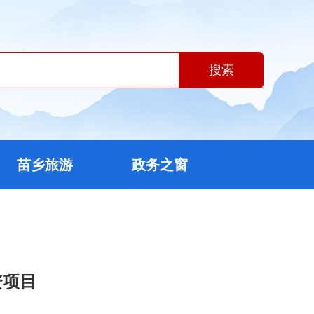
搜索
苗乡旅游
政务之窗
资项目