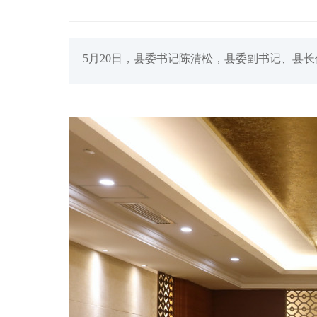
5月20日，县委书记陈清松，县委副书记、县