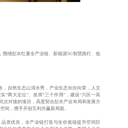
，围绕彭水红薯全产业链、新能源5G智慧路灯、低
水，自然生态山清水秀，产业生态欣欣向荣，人文
“两大定位”、发挥“三个作用”，建设“六区一高
此次对接的项目，高度契合彭水产业布局和发展方
作空间，携手开创互利共赢新局面。
、品质优良，全产业链打造与全价值链提升空间巨