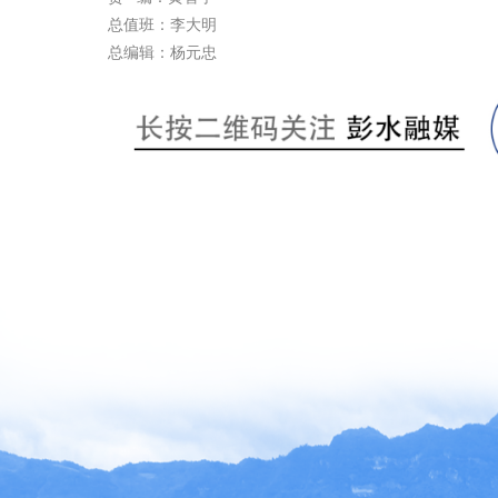
总值班：李大明
总编辑：杨元忠