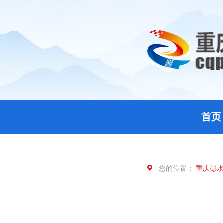
首页
您的位置：
重庆彭