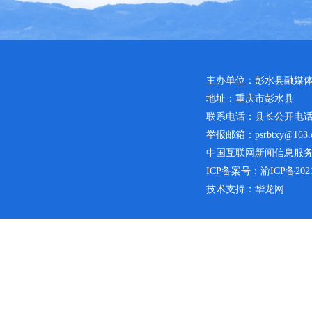
主办单位：彭水县融媒
地址：重庆市彭水县
联系电话：县长公开电话：02
举报邮箱：psrbtxy@163.
中国互联网新闻信息服务许可
ICP备案号：
渝ICP备2021
技术支持：华龙网