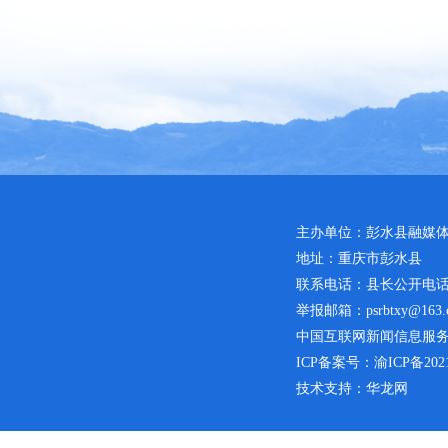
主办单位：彭水县融媒
地址：重庆市彭水县
联系电话：县长公开电话：02
举报邮箱：psrbtxy@163.
中国互联网新闻信息服务许可
ICP备案号：
渝ICP备2021
技术支持：华龙网