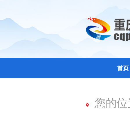
首页
您的位