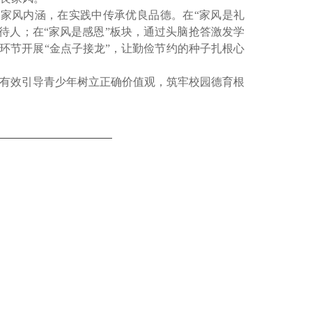
家风内涵，在实践中传承优良品德。在“家风是礼
待人；在“家风是感恩”板块，通过头脑抢答激发学
”环节开展“金点子接龙”，让勤俭节约的种子扎根心
有效引导青少年树立正确价值观，筑牢校园德育根