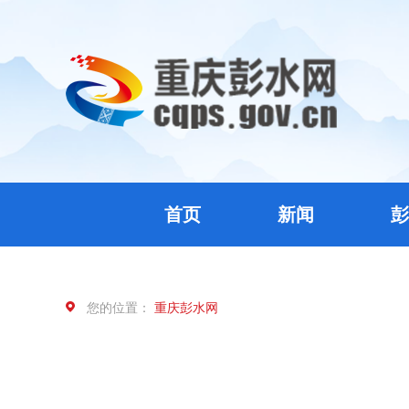
首页
新闻
彭
您的位置：
重庆彭水网