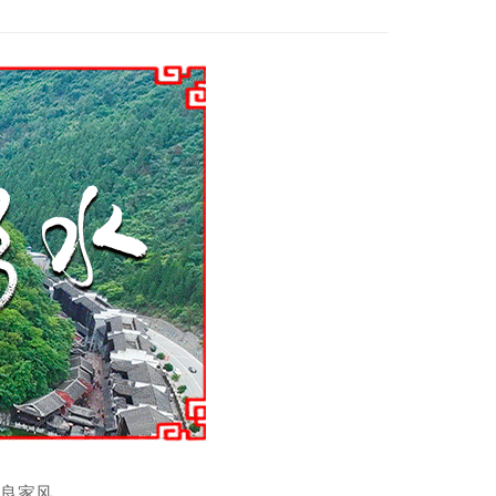
优良家风。