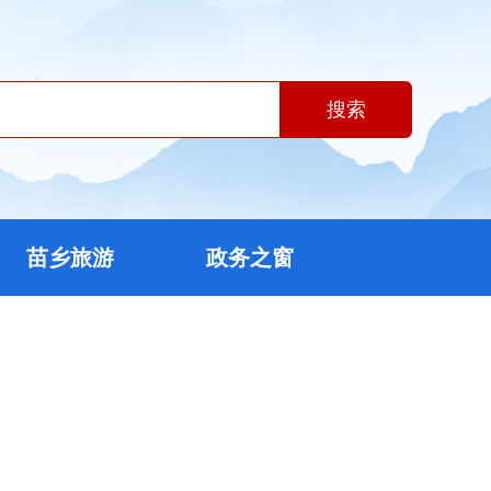
搜索
苗乡旅游
政务之窗