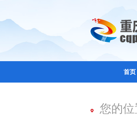
首页
您的位