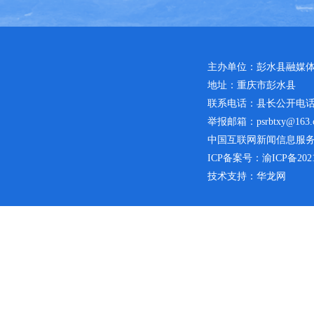
主办单位：彭水县融媒
地址：重庆市彭水县
联系电话：县长公开电话：02
举报邮箱：psrbtxy@163.
中国互联网新闻信息服务许可
ICP备案号：
渝ICP备2021
技术支持：华龙网