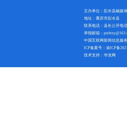
主办单位：彭水县融媒
地址：重庆市彭水县
联系电话：县长公开电话：02
举报邮箱：psrbtxy@163.
中国互联网新闻信息服务许可
ICP备案号：
渝ICP备2021
技术支持：华龙网