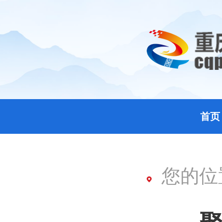
首页
您的位