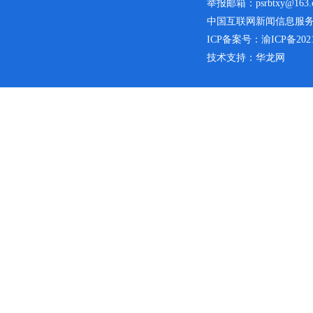
举报邮箱：psrbtxy@163.
中国互联网新闻信息服务许可
ICP备案号：
渝ICP备2021
技术支持：华龙网