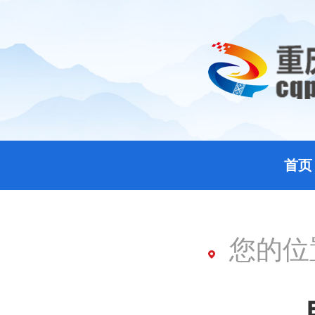
首页
您的位