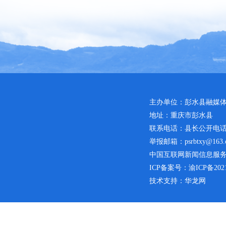
主办单位：彭水县融媒
地址：重庆市彭水县
联系电话：县长公开电话：02
举报邮箱：psrbtxy@163.
中国互联网新闻信息服务许可
ICP备案号：
渝ICP备2021
技术支持：华龙网